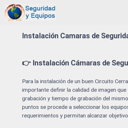
Instalación Camaras de Segurida
👉 Instalación Cámaras de Segu
Para la instalación de un buen Circuito Cer
importante definir la calidad de imagen que 
grabación y tiempo de grabación del mismo.
puntos se procede a seleccionar los equipo
requerimientos y permitan alcanzar objetiv