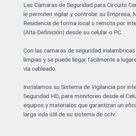
Las Cámaras de Seguridad para Circuito Cer
le permiten vigilar y controlar su Empresa,
Residencia de forma local o remota por In
(Alta Definición) desde su celular o PC.
Con las camaras de seguridad inalambricas 
limpias y se puede llegar fácilmente a luga
vía cableado.
Instalamos su Sistema de Vigilancia por in
Seguridad HD, para monitoreo desde el Celu
equipos y materiales que garantizan un efic
larga vida útil de su sistema de cctv.