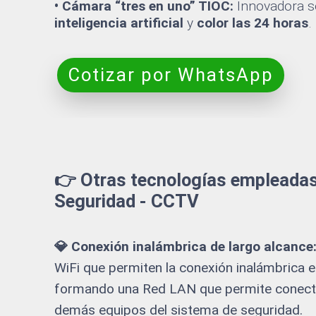
• Cámara “tres en uno” TIOC:
Innovadora so
inteligencia artificial
y
color las 24 horas
.
Cotizar por WhatsApp
👉 Otras tecnologías empleadas
Seguridad - CCTV
💎 Conexión inalámbrica de largo alcance
WiFi que permiten la conexión inalámbrica e
formando una Red LAN que permite conecta
demás equipos del sistema de seguridad.