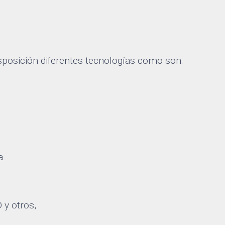
posición diferentes tecnologías como son:
a.
 y otros,