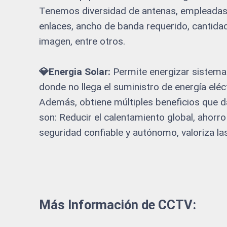
Tenemos diversidad de antenas, empleadas 
enlaces, ancho de banda requerido, cantida
imagen, entre otros.
💎Energia Solar:
Permite energizar sistem
donde no llega el suministro de energía eléct
Además, obtiene múltiples beneficios que d
son: Reducir el calentamiento global, ahorro
seguridad confiable y autónomo, valoriza la
Más Información de CCTV: