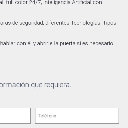
ull color 24/7, inteligencia Artificial con
aras de seguridad, diferentes Tecnologías, Tipos
 hablar con él y abrirle la puerta si es necesario…
formación que requiera.