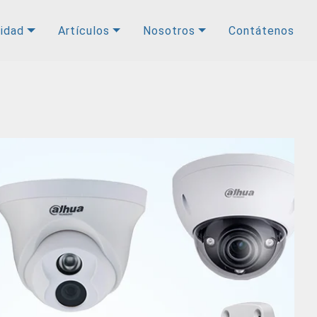
ridad
Artículos
Nosotros
Contátenos